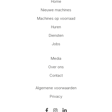
Home
Nieuwe machines
Machines op voorraad
Huren
Diensten
Jobs
Media
Over ons
Contact
Algemene voorwaarden
Privacy