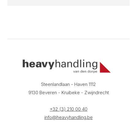
Steenlandlaan - Haven 1112
9130 Beveren - Kruibeke - Zwijndrecht
+32 (3) 210 00 40
info@heavyhandling.be