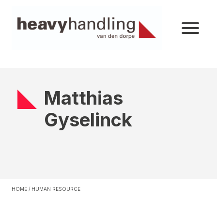
Matthias
Gyselinck
HOME
/
HUMAN RESOURCE