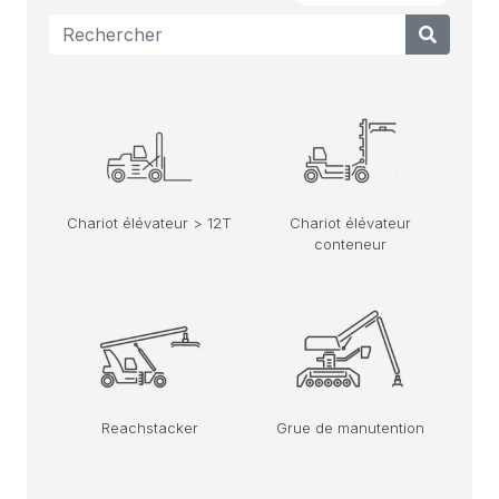
Chariot élévateur > 12T
Chariot élévateur
conteneur
Reachstacker
Grue de manutention