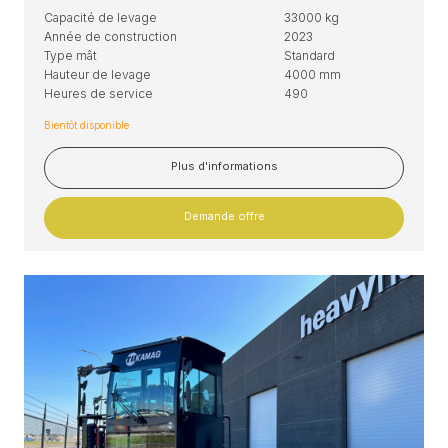
Capacité de levage
33000 kg
Année de construction
2023
Type mât
Standard
Hauteur de levage
4000 mm
Heures de service
490
Bientôt disponible
Plus d'informations
Demande offre