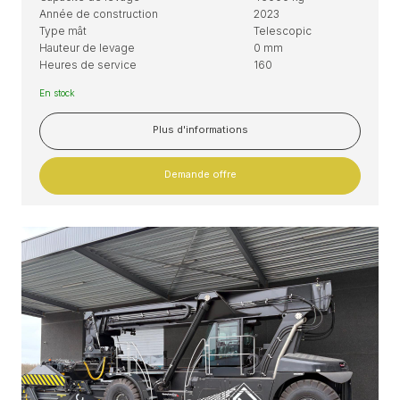
Année de construction
2023
Type mât
Telescopic
Hauteur de levage
0 mm
Heures de service
160
En stock
Plus d'informations
Demande offre