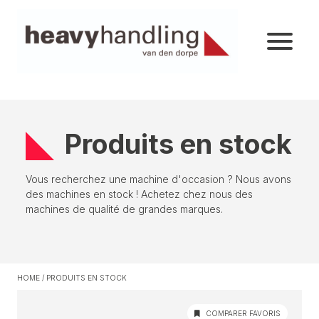
Produits en stock
Vous recherchez une machine d'occasion ? Nous avons
des machines en stock ! Achetez chez nous des
machines de qualité de grandes marques.
HOME
/
PRODUITS EN STOCK
COMPARER FAVORIS