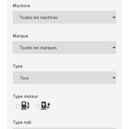
Machine
Marque
Type
Type moteur
Type mât