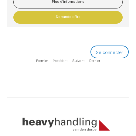
Plus d'informations
Demande offre
Se connecter
Premier
Précédent
Suivant
Dernier