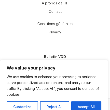
A propos de HH
Contact
Conditions générales
Privacy
Bulletin VDD
E-
We value your privacy
mail
(Nécessaire)
We use cookies to enhance your browsing experience,
serve personalized ads or content, and analyze our
traffic. By clicking "Accept All", you consent to our use of
cookies.
Customize
Reject All
Accept All