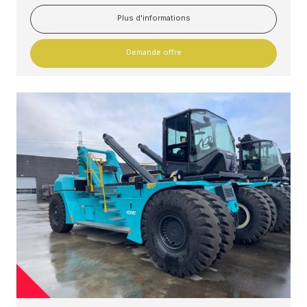
Plus d'informations
Demande offre