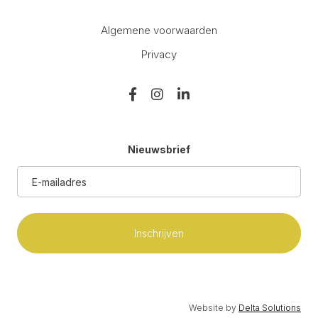
Algemene voorwaarden
Privacy
Nieuwsbrief
E-
mailadres
(Vereist)
Website by
Delta Solutions