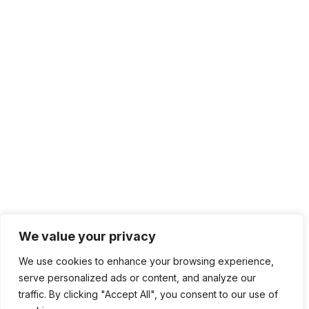
We value your privacy
We use cookies to enhance your browsing experience,
serve personalized ads or content, and analyze our
traffic. By clicking "Accept All", you consent to our use of