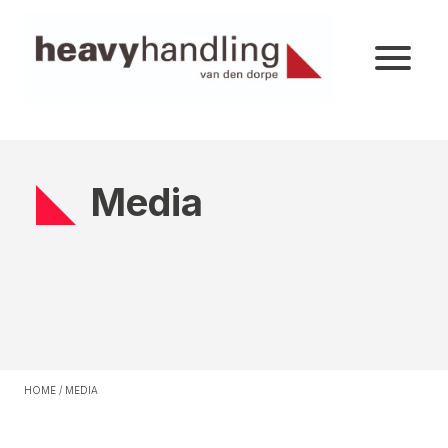
Media
HOME
/
MEDIA