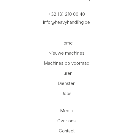
+32 (3) 210 00 40
info@heavyhandling.be
Home
Nieuwe machines
Machines op voorraad
Huren
Diensten
Jobs
Media
Over ons
Contact