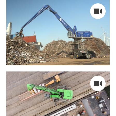
Galloo