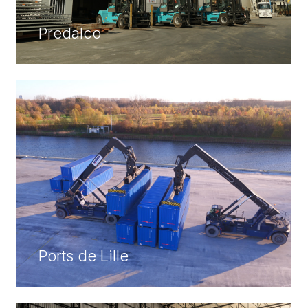
Predalco
Ports de Lille