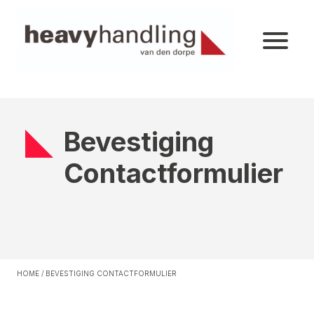
Bevestiging
Contactformulier
HOME
/
BEVESTIGING CONTACTFORMULIER