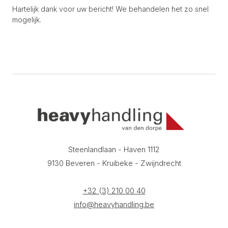
Hartelijk dank voor uw bericht! We behandelen het zo snel
mogelijk.
Steenlandlaan - Haven 1112
9130 Beveren - Kruibeke - Zwijndrecht
+32 (3) 210 00 40
info@heavyhandling.be