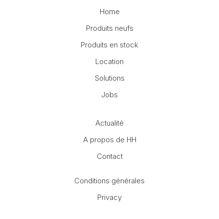
Home
Produits neufs
Produits en stock
Location
Solutions
Jobs
Actualité
A propos de HH
Contact
Conditions générales
Privacy