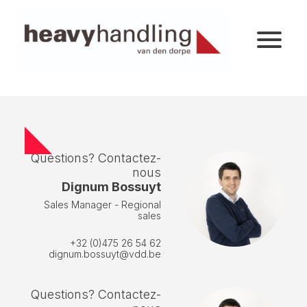
Questions? Contactez-
nous
Dignum Bossuyt
Sales Manager - Regional
sales
+32 (0)475 26 54 62
dignum.bossuyt@vdd.be
Questions? Contactez-