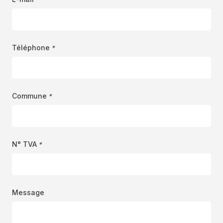
Téléphone
*
Commune
*
N° TVA
*
Message