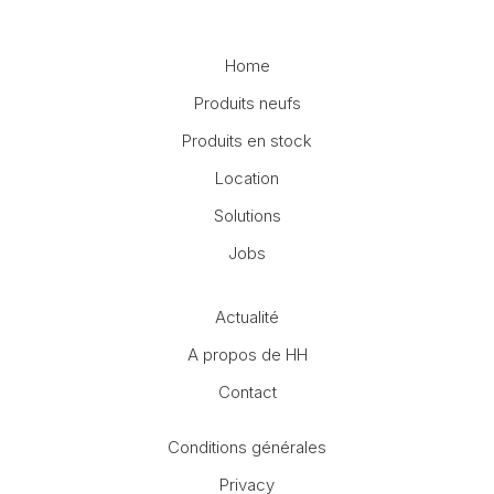
Home
Produits neufs
Produits en stock
Location
Solutions
Jobs
Actualité
A propos de HH
Contact
Conditions générales
Privacy