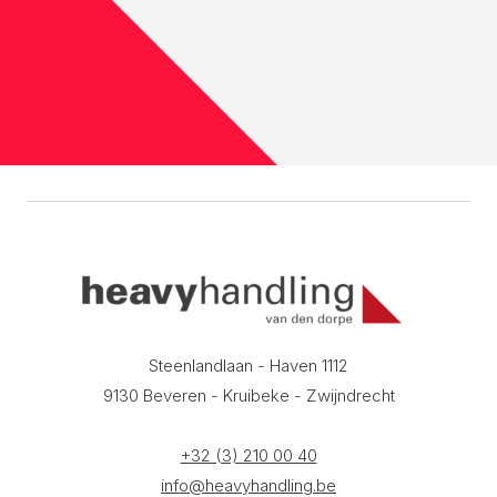
Steenlandlaan - Haven 1112
9130 Beveren - Kruibeke - Zwijndrecht
+32 (3) 210 00 40
info@heavyhandling.be