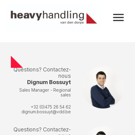
Questions? Contactez-
nous
Dignum Bossuyt
Sales Manager - Regional
sales
+32 (0)475 26 54 62
dignum.bossuyt@vdd.be
Questions? Contactez-