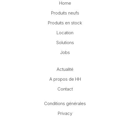
Home
Produits neufs
Produits en stock
Location
Solutions
Jobs
Actualité
A propos de HH
Contact
Conditions générales
Privacy