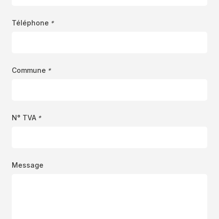
Téléphone
*
Commune
*
N° TVA
*
Message