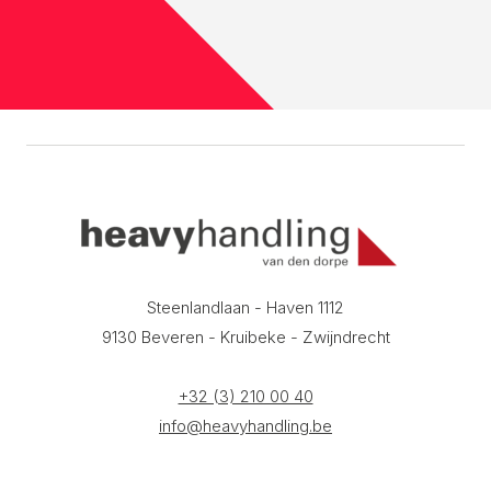
Steenlandlaan - Haven 1112
9130 Beveren - Kruibeke - Zwijndrecht
+32 (3) 210 00 40
info@heavyhandling.be