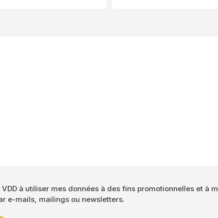
Authorisation
 VDD à utiliser mes données à des fins promotionnelles et à m
ar e-mails, mailings ou newsletters.
*