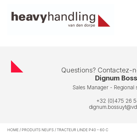
Questions? Contactez-
Dignum Boss
Sales Manager - Regional 
+32 (0)475 26 5
dignum.bossuyt@vd
HOME
/
PRODUITS NEUFS
/
TRACTEUR LINDE P40 – 60 C