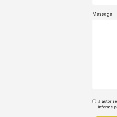
Message
J'autorise
informé p