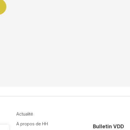
Actualité
A propos de HH
Bulletin VDD